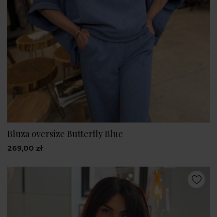
Bluza oversize Butterfly Blue
269,00 zł