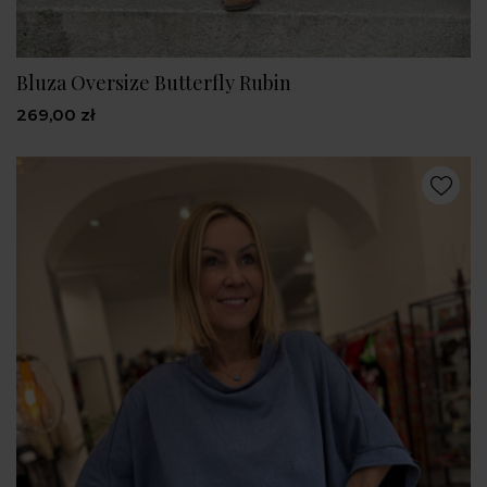
Bluza Oversize Butterfly Rubin
269,00 zł