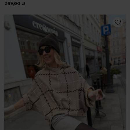
269,00 zł