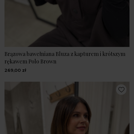
Brązowa bawełniana Bluza z kapturem i krótszym
rękawem Polo Brown
269,00 zł