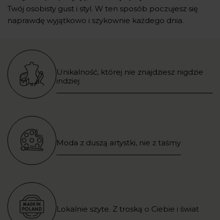
Twój osobisty gust i styl. W ten sposób poczujesz się
naprawdę wyjątkowo i szykownie każdego dnia.
Unikalność, której nie znajdziesz nigdzie
indziej
Moda z duszą artystki, nie z taśmy
Lokalnie szyte. Z troską o Ciebie i świat