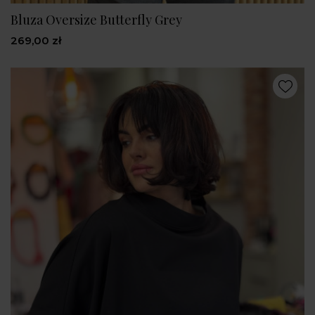
Bluza Oversize Butterfly Grey
269,00 zł