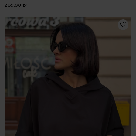
289,00 zł