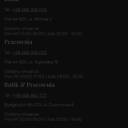
Tel.:
+48 668 066 006
Piła 64-920, ul. Witosa 2
Godziny otwarcia:
Pon-Pt 10:00-18:00 | Sob 10:00 - 14:00
Pracownia
Tel.:
+48 668 066 003
Piła 64-920, ul. Kujawska 1b
Godziny otwarcia:
Pon-Pt 09:00-17:00 | Sob 09:00 - 13:00
Butik & Pracownia
Tel.:
+48 668 680 727
Bydgoszcz 85-010, ul. Dworcowa 6
Godziny otwarcia:
Pon-Pt 10:00-18:00 | Sob 10:00 - 14:00