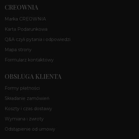
CREOWNIA
Marka CREOWNIA
Karta Podarunkowa
Q&A czyli pytania i odpowiedzi
Mapa strony
Formularz kontaktowy
OBSŁUGA KLIENTA
Formy płatności
Składanie zamówień
Koszty i czas dostawy
Wymiana i zwroty
Odstąpienie od umowy