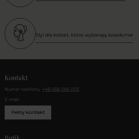
Styl dla kobiet, które wybierają świadomie
Kontakt
Numer telefonu:
+48 668 066 003
E-mail:
Pełny kontakt
Butik