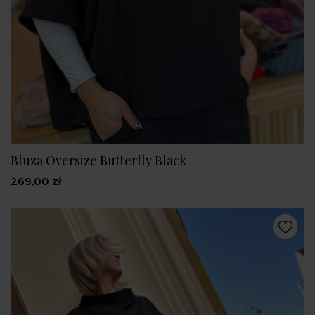
Bluza Oversize Butterfly Black
269,00 zł