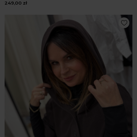
249,00 zł