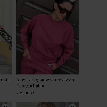
Rubin
Bluza z raglanowym rękawem
Georgia Rubin
239,00 zł