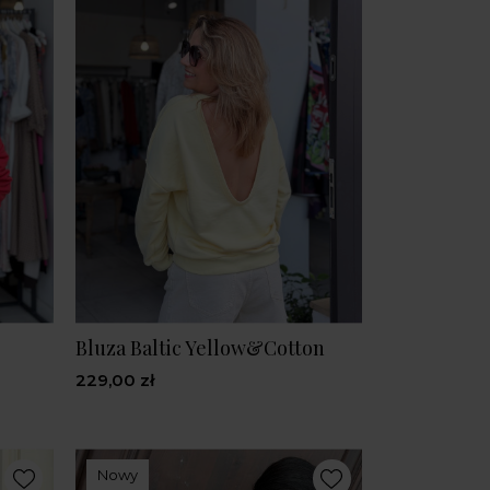
Bluza Baltic Yellow&Cotton
229,00 zł
Nowy