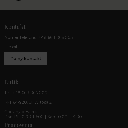
Kontakt
Numer telefonu:
+48 668 066 003
E-mail:
Pełny kontakt
Butik
Tel.:
+48 668 066 006
Piła 64-920, ul. Witosa 2
Godziny otwarcia:
Pon-Pt 10:00-18:00 | Sob 10:00 - 14:00
Pracownia