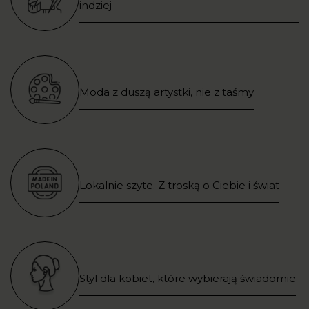
indziej
Moda z duszą artystki, nie z taśmy
Lokalnie szyte. Z troską o Ciebie i świat
Styl dla kobiet, które wybierają świadomie