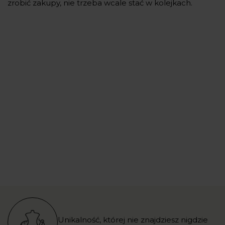
zrobić zakupy, nie trzeba wcale stać w kolejkach.
Unikalność, której nie znajdziesz nigdzie