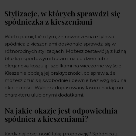
Stylizacje, w których sprawdzi się
spódniczka z kieszeniami
Warto pamiętać o tym, że nowoczesna i stylowa
spódnica z kieszeniami doskonale sprawdzi się w
różnorodnych stylizacjach. Możesz zestawić ją z luźną
bluzką i sportowymi butami na co dzień lub z
elegancką koszulą i szpilkami na wieczorne wyjście.
Kieszenie dodają jej praktyczności, co sprawia, że
możesz czuć się swobodnie i pewnie bez względu na
okoliczności. Wybierz dopasowany fason i nadaj mu
charakteru ulubionymi dodatkami.
Na jakie okazje jest odpowiednia
spódnica z kieszeniami?
Kiedy najlepiej nosić taką propozycję? Spódnica z