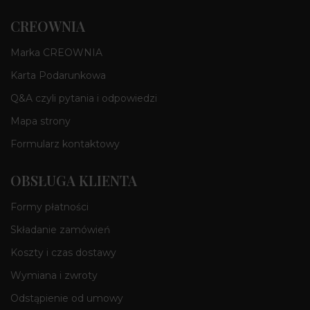
CREOWNIA
Marka CREOWNIA
Karta Podarunkowa
Q&A czyli pytania i odpowiedzi
Mapa strony
Formularz kontaktowy
OBSŁUGA KLIENTA
Formy płatności
Składanie zamówień
Koszty i czas dostawy
Wymiana i zwroty
Odstąpienie od umowy