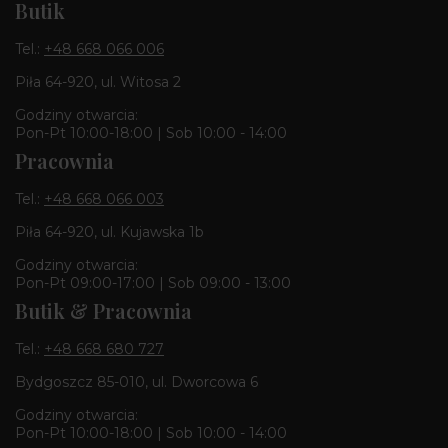
Butik
Tel.:
+48 668 066 006
Piła 64-920, ul. Witosa 2
Godziny otwarcia:
Pon-Pt 10:00-18:00 | Sob 10:00 - 14:00
Pracownia
Tel.:
+48 668 066 003
Piła 64-920, ul. Kujawska 1b
Godziny otwarcia:
Pon-Pt 09:00-17:00 | Sob 09:00 - 13:00
Butik & Pracownia
Tel.:
+48 668 680 727
Bydgoszcz 85-010, ul. Dworcowa 6
Godziny otwarcia:
Pon-Pt 10:00-18:00 | Sob 10:00 - 14:00