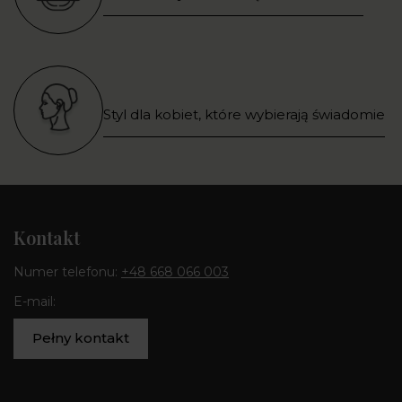
Styl dla kobiet, które wybierają świadomie
Kontakt
Numer telefonu:
+48 668 066 003
E-mail:
Pełny kontakt