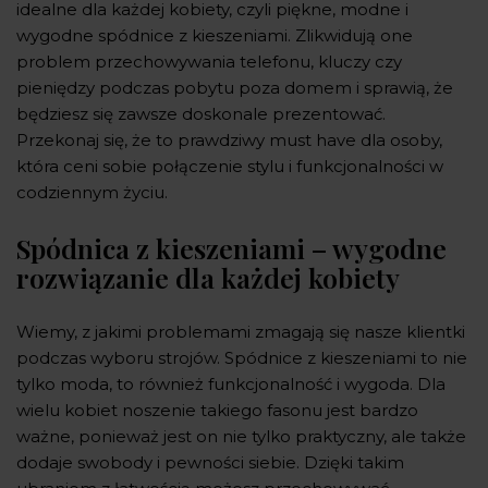
idealne dla każdej kobiety, czyli piękne, modne i
wygodne spódnice z kieszeniami. Zlikwidują one
problem przechowywania telefonu, kluczy czy
pieniędzy podczas pobytu poza domem i sprawią, że
będziesz się zawsze doskonale prezentować.
Przekonaj się, że to prawdziwy must have dla osoby,
która ceni sobie połączenie stylu i funkcjonalności w
codziennym życiu.
Spódnica z kieszeniami – wygodne
rozwiązanie dla każdej kobiety
Wiemy, z jakimi problemami zmagają się nasze klientki
podczas wyboru strojów. Spódnice z kieszeniami to nie
tylko moda, to również funkcjonalność i wygoda. Dla
wielu kobiet noszenie takiego fasonu jest bardzo
ważne, ponieważ jest on nie tylko praktyczny, ale także
dodaje swobody i pewności siebie. Dzięki takim