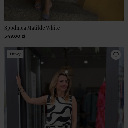
Spódnica Matilde White
349,00 zł
Nowy