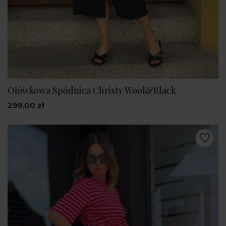
Ołówkowa Spódnica Christy Wool&Black
299,00 zł