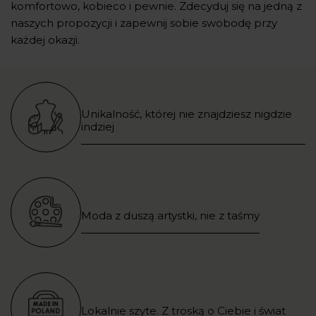
komfortowo, kobieco i pewnie. Zdecyduj się na jedną z
naszych propozycji i zapewnij sobie swobodę przy
każdej okazji.
Unikalność, której nie znajdziesz nigdzie
indziej
Moda z duszą artystki, nie z taśmy
Lokalnie szyte. Z troską o Ciebie i świat