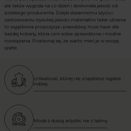
ale także wygoda na co dzień i doskonała jakość od
polskiego producenta. Dzięki starannemu szyciu i
zastosowaniu wysokiej jakości materiałów takie ubrania
to wyjątkowa propozycja i prawdziwy must have dla
każdej kobiety, która ceni sobie sprawdzone i modne
rozwiązania. Przekonaj się, że warto mieć je w swojej
szafie.
Unikalność, której nie znajdziesz nigdzie
indziej
Moda z duszą artystki, nie z taśmy