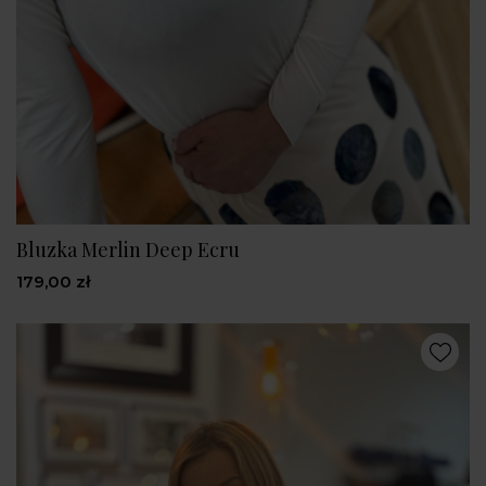
Bluzka Merlin Deep Ecru
179,00 zł