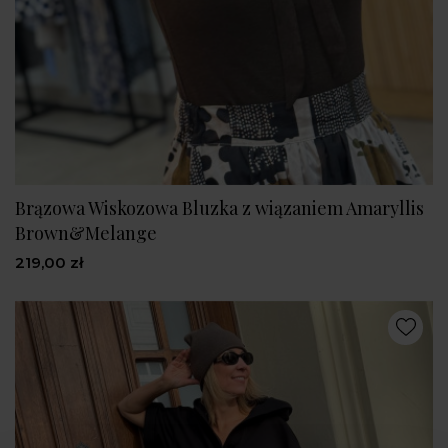
Brązowa Wiskozowa Bluzka z wiązaniem Amaryllis
Brown&Melange
219,00 zł