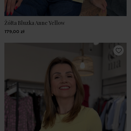
Żółta Bluzka Anne Yellow
179,00 zł