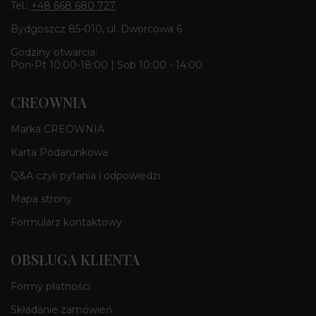
Tel.:
+48 668 680 727
Bydgoszcz 85-010, ul. Dworcowa 6
Godziny otwarcia:
Pon-Pt 10:00-18:00 | Sob 10:00 - 14:00
CREOWNIA
Marka CREOWNIA
Karta Podarunkowa
Q&A czyli pytania i odpowiedzi
Mapa strony
Formularz kontaktowy
OBSŁUGA KLIENTA
Formy płatności
Składanie zamówień