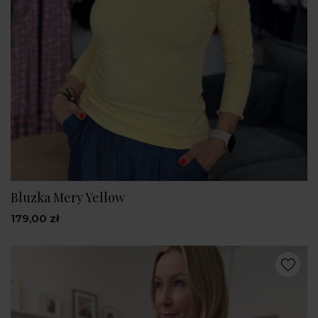
Bluzka Mery Yellow
179,00 zł