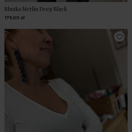
Bluzka Merlin Deep Black
179,00 zł