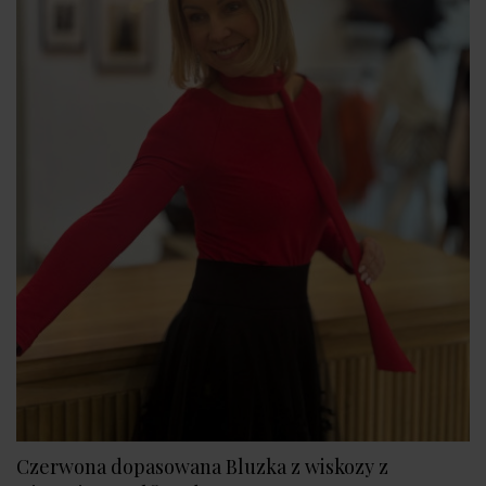
Czerwona dopasowana Bluzka z wiskozy z