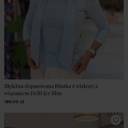
Błękitna dopasowana Bluzka z wiskozy z
wiązaniem Delfi Ice Blue
189,00 zł