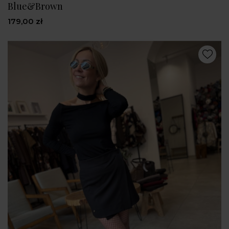
Blue&Brown
179,00 zł