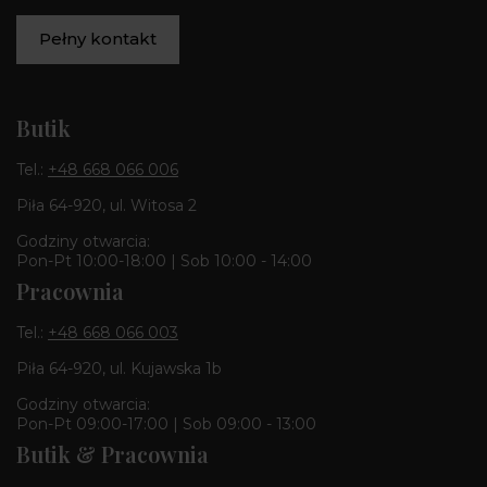
Pełny kontakt
Butik
Tel.:
+48 668 066 006
Piła 64-920, ul. Witosa 2
Godziny otwarcia:
Pon-Pt 10:00-18:00 | Sob 10:00 - 14:00
Pracownia
Tel.:
+48 668 066 003
Piła 64-920, ul. Kujawska 1b
Godziny otwarcia:
Pon-Pt 09:00-17:00 | Sob 09:00 - 13:00
Butik & Pracownia