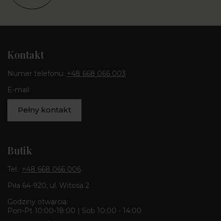
Kontakt
Numer telefonu:
+48 668 066 003
E-mail:
Pełny kontakt
Butik
Tel.:
+48 668 066 006
Piła 64-920, ul. Witosa 2
Godziny otwarcia:
Pon-Pt 10:00-18:00 | Sob 10:00 - 14:00