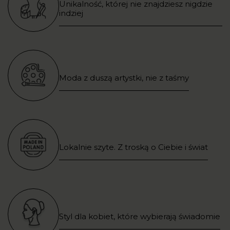
Unikalność, której nie znajdziesz nigdzie
indziej
Moda z duszą artystki, nie z taśmy
Lokalnie szyte. Z troską o Ciebie i świat
Styl dla kobiet, które wybierają świadomie