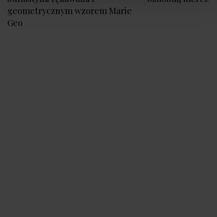
geometrycznym wzorem Marie
Geo