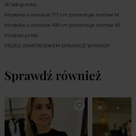
W talii gumka.
Modelka o wzroście 173 cm prezentuje rozmiar M.
Modelka o wzroście 168 cm prezentuje rozmiar XS.
Produkt polski .
PRZED ZAMÓWIENIEM SPRAWDŹ WYMIARY
Sprawdź również