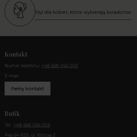
Styl dla kobiet, które wybierają świadomie
Kontakt
Numer telefonu:
+48 668 066 003
E-mail:
Pełny kontakt
Butik
Tel.:
+48 668 066 006
Piła 64-920, ul. Witosa 2