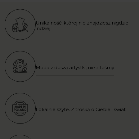
Unikalność, której nie znajdziesz nigdzie
indziej
Moda z duszą artystki, nie z taśmy
Lokalnie szyte. Z troską o Ciebie i świat