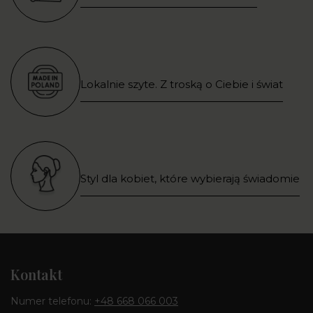
Lokalnie szyte. Z troską o Ciebie i świat
Styl dla kobiet, które wybierają świadomie
Kontakt
Numer telefonu:
+48 668 066 003