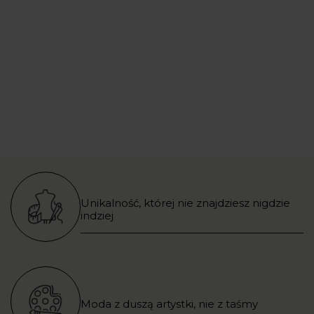
Unikalność, której nie znajdziesz nigdzie
indziej
Moda z duszą artystki, nie z taśmy