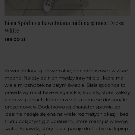
Biała Spódnica Bawełniana midi na gumce Dressi
White
189,00 zł
Pewne kolory są uniwersalne, ponadczasowe i zawsze
modne. Należy do nich między innymi biel, która ma
wiele miłośniczek na całym świecie. Biała spódnica to
prawdziwy must have eleganckiej kobiety, której zależy
na rozwiązaniach, które przez lata będą się doskonale
prezentowały. Dodatkowo jej charakter sprawia, że
idealnie nadaje się ona na wiele rozmaitych okazji i bez
trudu połączysz ją z ubraniami, które masz już w swojej
szafie. Sprawdź, który fason pasuje do Ciebie najlepiej i