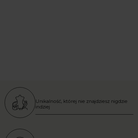
Unikalność, której nie znajdziesz nigdzie
indziej