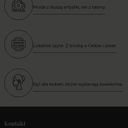
Moda z duszą artystki, nie z taśmy
Lokalnie szyte. Z troską o Ciebie i świat
Styl dla kobiet, które wybierają świadomie
Kontakt