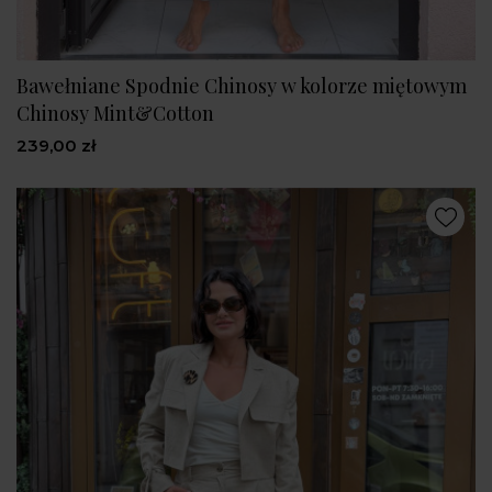
Bawełniane Spodnie Chinosy w kolorze miętowym
Chinosy Mint&Cotton
239,00 zł