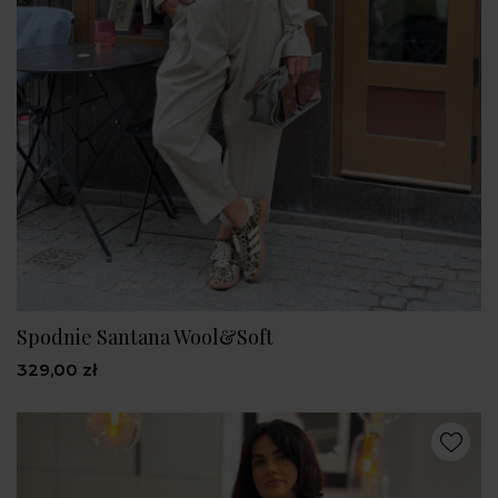
Spodnie Santana Wool&Soft
329,00 zł