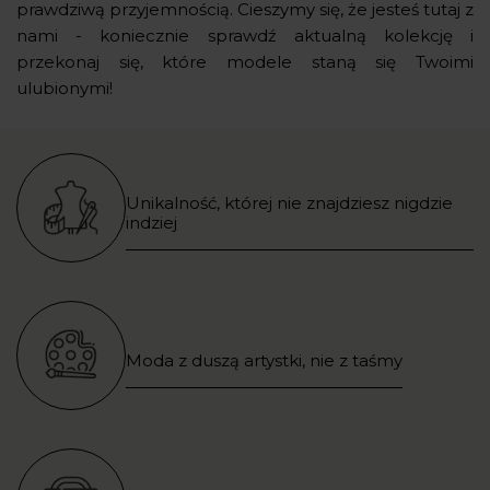
prawdziwą przyjemnością. Cieszymy się, że jesteś tutaj z
nami - koniecznie sprawdź aktualną kolekcję i
przekonaj się, które modele staną się Twoimi
ulubionymi!
Unikalność, której nie znajdziesz nigdzie
indziej
Moda z duszą artystki, nie z taśmy