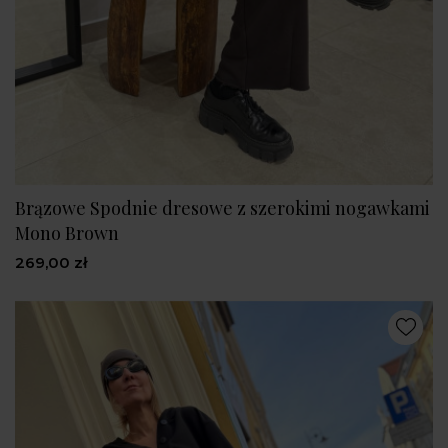
Brązowe Spodnie dresowe z szerokimi nogawkami
Mono Brown
269,00 zł