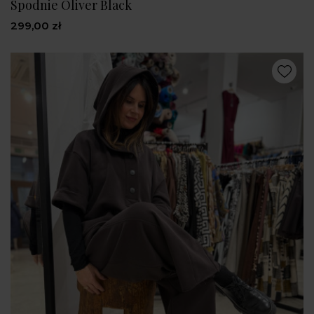
Spodnie Oliver Black
299,00 zł