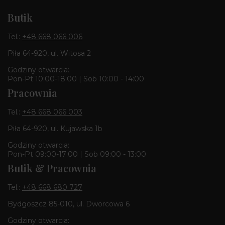
Butik
Tel.:
+48 668 066 006
Piła 64-920, ul. Witosa 2
Godziny otwarcia:
Pon-Pt 10:00-18:00 | Sob 10:00 - 14:00
Pracownia
Tel.:
+48 668 066 003
Piła 64-920, ul. Kujawska 1b
Godziny otwarcia:
Pon-Pt 09:00-17:00 | Sob 09:00 - 13:00
Butik & Pracownia
Tel.:
+48 668 680 727
Bydgoszcz 85-010, ul. Dworcowa 6
Godziny otwarcia: