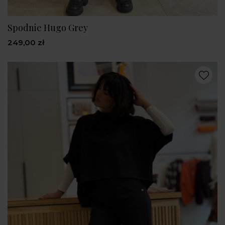
Spodnie Hugo Grey
249,00 zł