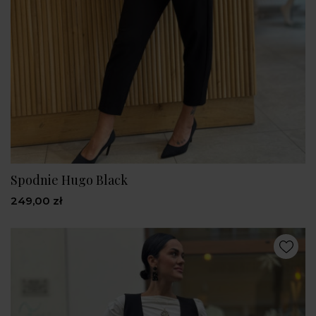
Spodnie Hugo Black
249,00 zł