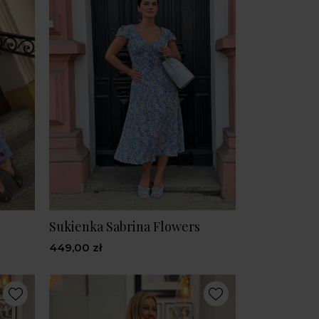
Sukienka Sabrina Flowers
449,00 zł