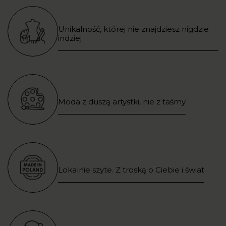
Unikalność, której nie znajdziesz nigdzie
indziej
Moda z duszą artystki, nie z taśmy
Lokalnie szyte. Z troską o Ciebie i świat