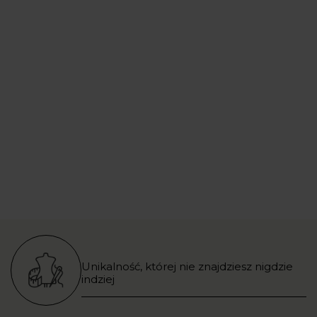
Unikalność, której nie znajdziesz nigdzie
indziej