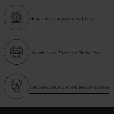
Moda z duszą artystki, nie z taśmy
Lokalnie szyte. Z troską o Ciebie i świat
Styl dla kobiet, które wybierają świadomie