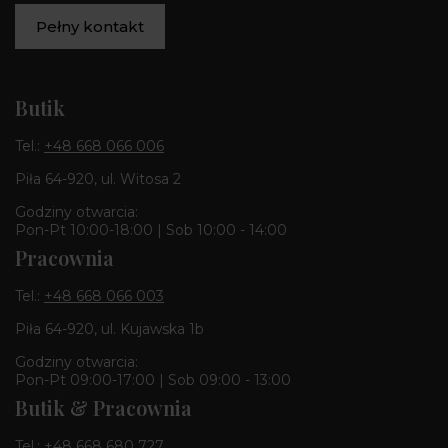
Pełny kontakt
Butik
Tel.:
+48 668 066 006
Piła 64-920, ul. Witosa 2
Godziny otwarcia:
Pon-Pt 10:00-18:00 | Sob 10:00 - 14:00
Pracownia
Tel.:
+48 668 066 003
Piła 64-920, ul. Kujawska 1b
Godziny otwarcia:
Pon-Pt 09:00-17:00 | Sob 09:00 - 13:00
Butik & Pracownia
Tel.:
+48 668 680 727