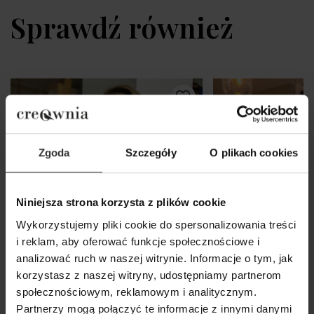
Sprawdź również
Zgoda
Szczegóły
O plikach cookies
Niniejsza strona korzysta z plików cookie
Wykorzystujemy pliki cookie do spersonalizowania treści
i reklam, aby oferować funkcje społecznościowe i
analizować ruch w naszej witrynie. Informacje o tym, jak
korzystasz z naszej witryny, udostępniamy partnerom
społecznościowym, reklamowym i analitycznym.
Partnerzy mogą połączyć te informacje z innymi danymi