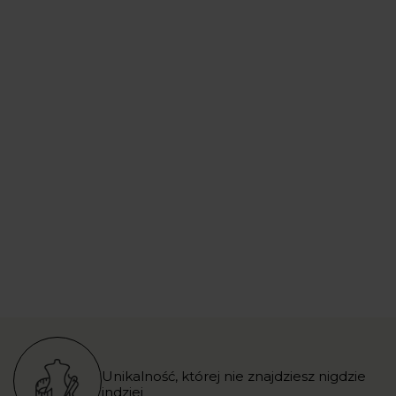
Unikalność, której nie znajdziesz nigdzie
indziej