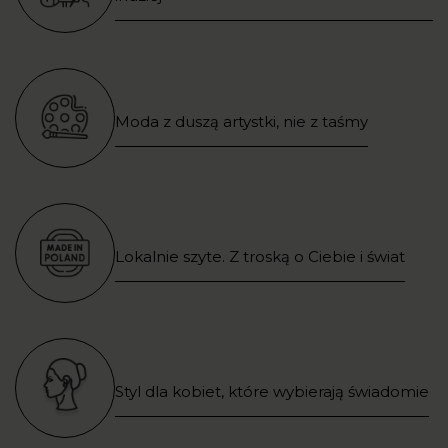
Moda z duszą artystki, nie z taśmy
Lokalnie szyte. Z troską o Ciebie i świat
Styl dla kobiet, które wybierają świadomie