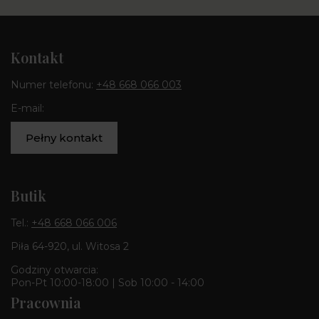
Kontakt
Numer telefonu:
+48 668 066 003
E-mail:
Pełny kontakt
Butik
Tel.:
+48 668 066 006
Piła 64-920, ul. Witosa 2
Godziny otwarcia:
Pon-Pt 10:00-18:00 | Sob 10:00 - 14:00
Pracownia