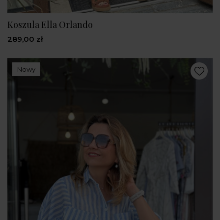
Koszula Ella Orlando
289,00 zł
Nowy