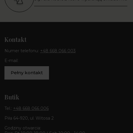
Kontakt
Numer telefonu:
+48 668 066 003
E-mail:
Pełny kontakt
Butik
Tel.:
+48 668 066 006
Piła 64-920, ul. Witosa 2
Godziny otwarcia: