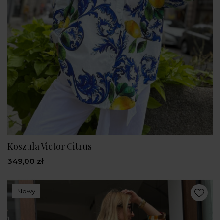
Koszula Victor Citrus
349,00 zł
Nowy