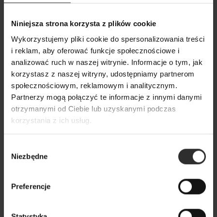
289,00 zł
Niniejsza strona korzysta z plików cookie
Nowy
Wykorzystujemy pliki cookie do spersonalizowania treści
i reklam, aby oferować funkcje społecznościowe i
analizować ruch w naszej witrynie. Informacje o tym, jak
korzystasz z naszej witryny, udostępniamy partnerom
społecznościowym, reklamowym i analitycznym.
Partnerzy mogą połączyć te informacje z innymi danymi
otrzymanymi od Ciebie lub uzyskanymi podczas
korzystania z ich usług.
Wybór
Niezbędne
zgody
Preferencje
Statystyka