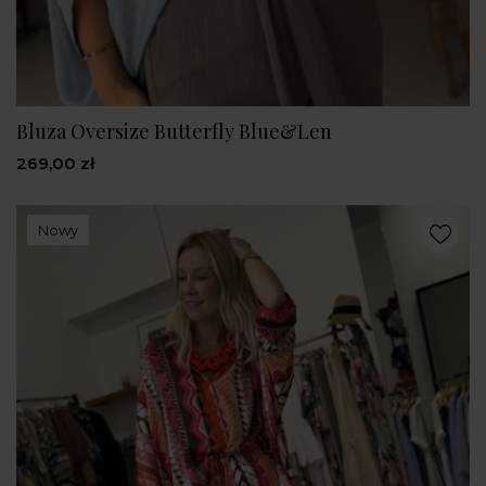
Bluza Oversize Butterfly Blue&Len
269,00 zł
Nowy