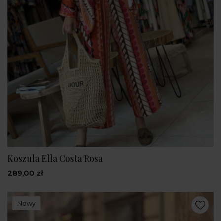
Koszula Ella Costa Rosa
289,00 zł
Nowy