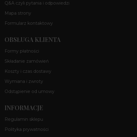
Q&A czyli pytania i odpowiedzi
Mapa strony
Formularz kontaktowy
OBSŁUGA KLIENTA
Formy płatności
Składanie zamówień
Koszty i czas dostawy
Wymiana i zwroty
Odstąpienie od umowy
INFORMACJE
Regulamin sklepu
Polityka prywatności