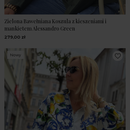
Zielona Bawełniana Koszula z kieszeniami i
mankietem Alessandro Green
279,00 zł
Nowy