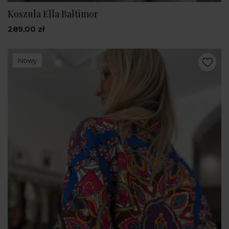
Koszula Ella Baltimor
289,00 zł
Nowy