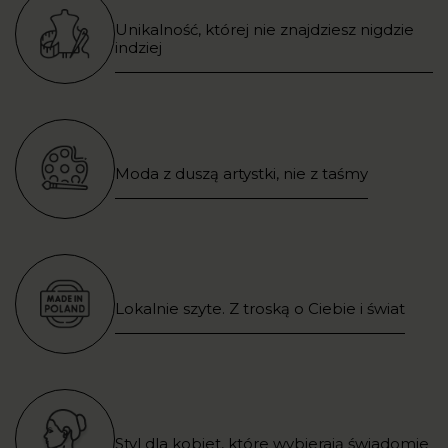
Unikalność, której nie znajdziesz nigdzie
indziej
Moda z duszą artystki, nie z taśmy
Lokalnie szyte. Z troską o Ciebie i świat
Styl dla kobiet, które wybierają świadomie