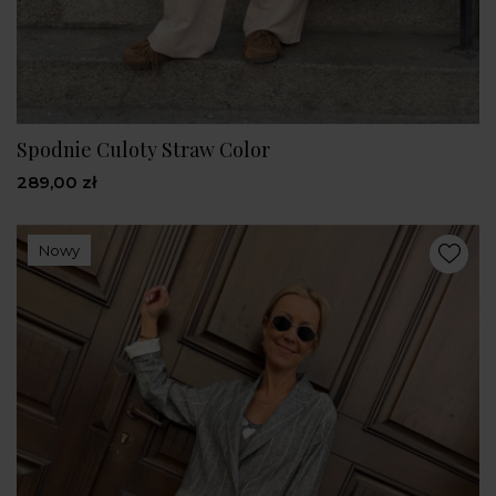
Spodnie Culoty Straw Color
289,00 zł
Nowy