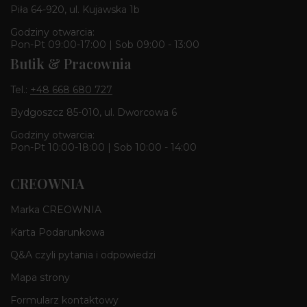
Piła 64-920, ul. Kujawska 1b
Godziny otwarcia:
Pon-Pt 09:00-17:00 | Sob 09:00 - 13:00
Butik & Pracownia
Tel.:
+48 668 680 727
Bydgoszcz 85-010, ul. Dworcowa 6
Godziny otwarcia:
Pon-Pt 10:00-18:00 | Sob 10:00 - 14:00
CREOWNIA
Marka CREOWNIA
Karta Podarunkowa
Q&A czyli pytania i odpowiedzi
Mapa strony
Formularz kontaktowy