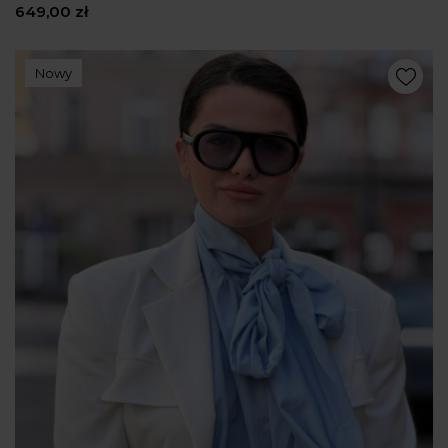
649,00 zł
Nowy