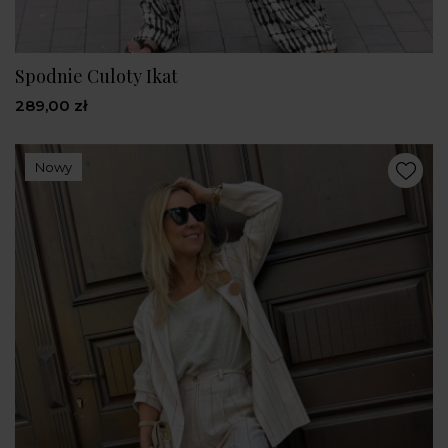
Spodnie Culoty Ikat
289,00 zł
Nowy