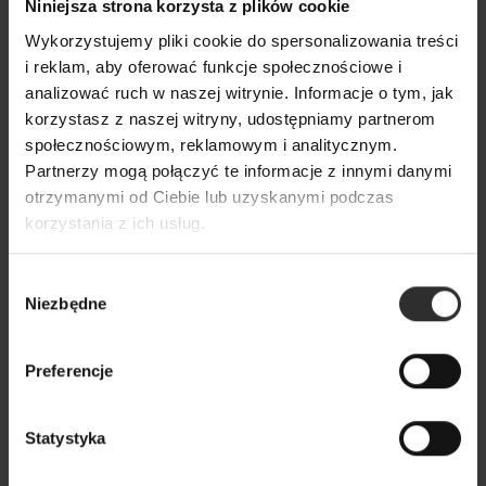
Niniejsza strona korzysta z plików cookie
Wykorzystujemy pliki cookie do spersonalizowania treści
i reklam, aby oferować funkcje społecznościowe i
analizować ruch w naszej witrynie. Informacje o tym, jak
korzystasz z naszej witryny, udostępniamy partnerom
społecznościowym, reklamowym i analitycznym.
Partnerzy mogą połączyć te informacje z innymi danymi
otrzymanymi od Ciebie lub uzyskanymi podczas
korzystania z ich usług.
Wybór
Niezbędne
zgody
Preferencje
Spodnie Culoty White
Statystyka
289,00 zł