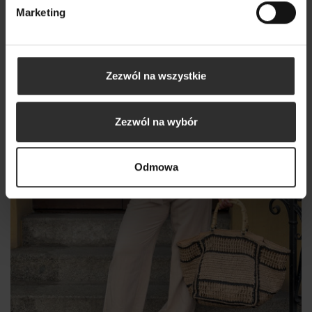
Marketing
Nowy
Zezwól na wszystkie
Zezwól na wybór
Odmowa