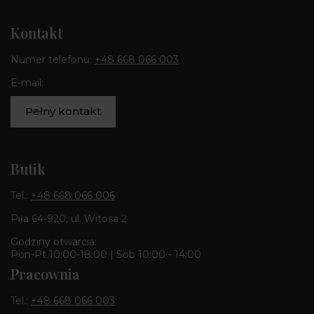
Kontakt
Numer telefonu:
+48 668 066 003
E-mail:
Pełny kontakt
Butik
Tel.:
+48 668 066 006
Piła 64-920, ul. Witosa 2
Godziny otwarcia:
Pon-Pt 10:00-18:00 | Sob 10:00 - 14:00
Pracownia
Tel.:
+48 668 066 003