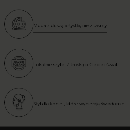
Moda z duszą artystki, nie z taśmy
Lokalnie szyte. Z troską o Ciebie i świat
Styl dla kobiet, które wybierają świadomie