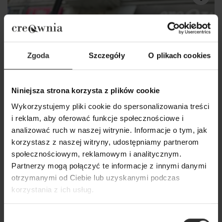
Zgoda
Szczegóły
O plikach cookies
Niniejsza strona korzysta z plików cookie
Wykorzystujemy pliki cookie do spersonalizowania treści
i reklam, aby oferować funkcje społecznościowe i
analizować ruch w naszej witrynie. Informacje o tym, jak
korzystasz z naszej witryny, udostępniamy partnerom
społecznościowym, reklamowym i analitycznym.
Partnerzy mogą połączyć te informacje z innymi danymi
otrzymanymi od Ciebie lub uzyskanymi podczas
korzystania z ich usług.
Wybór