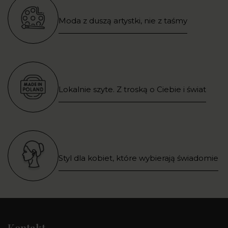
Moda z duszą artystki, nie z taśmy
Lokalnie szyte. Z troską o Ciebie i świat
Styl dla kobiet, które wybierają świadomie
Kontakt