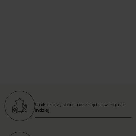
Unikalność, której nie znajdziesz nigdzie
indziej