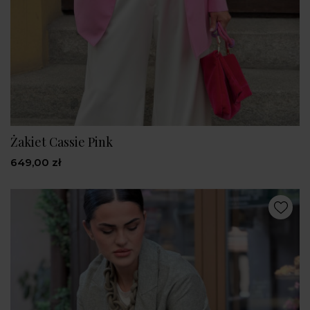
Żakiet Cassie Pink
649,00 zł