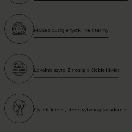
Moda z duszą artystki, nie z taśmy
Lokalnie szyte. Z troską o Ciebie i świat
Styl dla kobiet, które wybierają świadomie