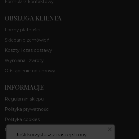
Formularz kontaktowy
OBSŁUGA KLIENTA
Formy płatności
Składanie zamówień
Koszty i czas dostawy
Wymiana i zwroty
Odstąpienie od umowy
INFORMACJE
Regulamin sklepu
Polityka prywatności
Polityka cookies
Moje konto
Jeśli korzystasz z naszej strony