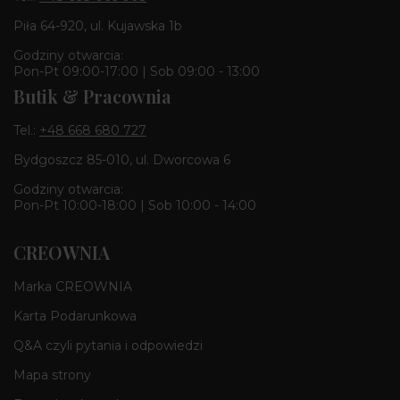
Piła 64-920, ul. Kujawska 1b
Godziny otwarcia:
Pon-Pt 09:00-17:00 | Sob 09:00 - 13:00
Butik & Pracownia
Tel.:
+48 668 680 727
Bydgoszcz 85-010, ul. Dworcowa 6
Godziny otwarcia:
Pon-Pt 10:00-18:00 | Sob 10:00 - 14:00
CREOWNIA
Marka CREOWNIA
Karta Podarunkowa
Q&A czyli pytania i odpowiedzi
Mapa strony