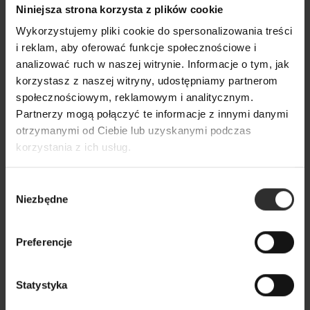
Niniejsza strona korzysta z plików cookie
Wykorzystujemy pliki cookie do spersonalizowania treści
i reklam, aby oferować funkcje społecznościowe i
analizować ruch w naszej witrynie. Informacje o tym, jak
korzystasz z naszej witryny, udostępniamy partnerom
społecznościowym, reklamowym i analitycznym.
Partnerzy mogą połączyć te informacje z innymi danymi
otrzymanymi od Ciebie lub uzyskanymi podczas
korzystania z ich usług.
Wybór
Niezbędne
zgody
Preferencje
Statystyka