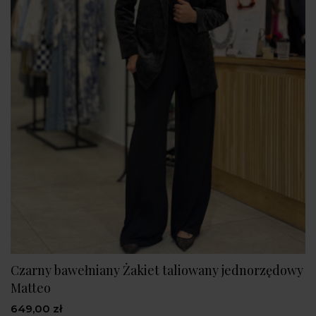
Czarny bawełniany Żakiet taliowany jednorzędowy
Matteo
649,00 zł