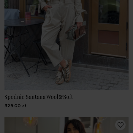
Spodnie Santana Wool&Soft
329,00 zł