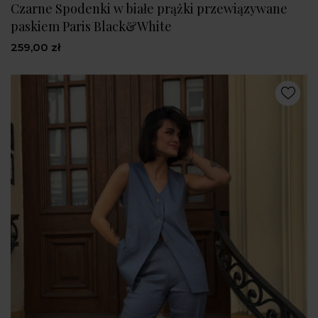
Czarne Spodenki w białe prążki przewiązywane
paskiem Paris Black&White
259,00 zł