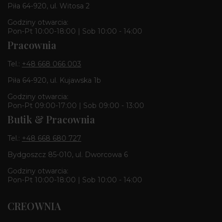
Piła 64-920, ul. Witosa 2
Godziny otwarcia:
Pon-Pt 10:00-18:00 | Sob 10:00 - 14:00
Pracownia
Tel.:
+48 668 066 003
Piła 64-920, ul. Kujawska 1b
Godziny otwarcia:
Pon-Pt 09:00-17:00 | Sob 09:00 - 13:00
Butik & Pracownia
Tel.:
+48 668 680 727
Bydgoszcz 85-010, ul. Dworcowa 6
Godziny otwarcia:
Pon-Pt 10:00-18:00 | Sob 10:00 - 14:00
CREOWNIA