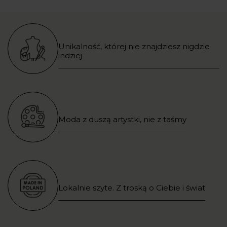
Unikalność, której nie znajdziesz nigdzie
indziej
Moda z duszą artystki, nie z taśmy
Lokalnie szyte. Z troską o Ciebie i świat