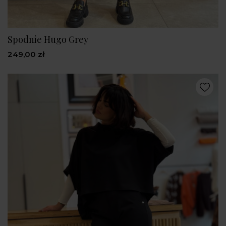
Spodnie Hugo Grey
249,00 zł