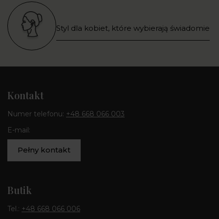
Styl dla kobiet, które wybierają świadomie
Kontakt
Numer telefonu:
+48 668 066 003
E-mail:
Pełny kontakt
Butik
Tel.:
+48 668 066 006