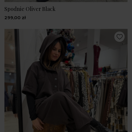
Spodnie Oliver Black
299,00 zł