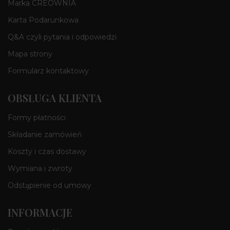
Marka CREOWNIA
Karta Podarunkowa
Q&A czyli pytania i odpowiedzi
Mapa strony
Formularz kontaktowy
OBSŁUGA KLIENTA
Formy płatności
Składanie zamówień
Koszty i czas dostawy
Wymiana i zwroty
Odstąpienie od umowy
INFORMACJE