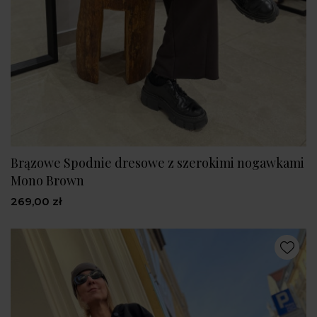
Brązowe Spodnie dresowe z szerokimi nogawkami
Mono Brown
269,00 zł