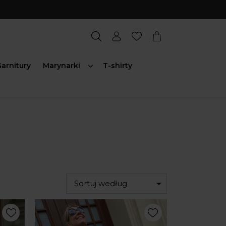
arnitury
Marynarki
T-shirty
Sortuj według