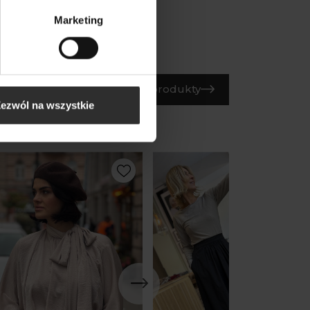
Marketing
Wszystkie produkty
ezwól na wszystkie