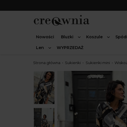
Nowości
Bluzki
Koszule
Spód
Len
WYPRZEDAŻ
Strona główna
Sukienki
Sukienki mini
Wiskoz