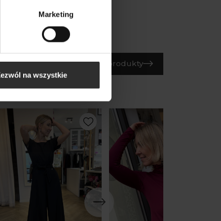
Marketing
Wszystkie produkty
ezwól na wszystkie