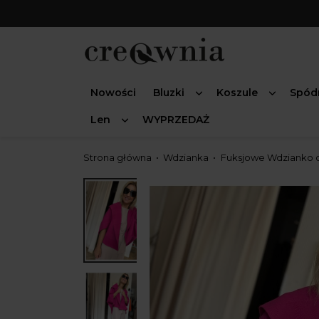
Nowości
Bluzki
Koszule
Spód
Len
WYPRZEDAŻ
Strona główna
Wdzianka
Fuksjowe Wdzianko 