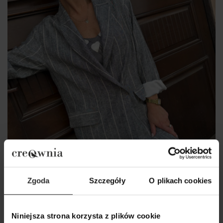
Zgoda
Szczegóły
O plikach cookies
Niniejsza strona korzysta z plików cookie