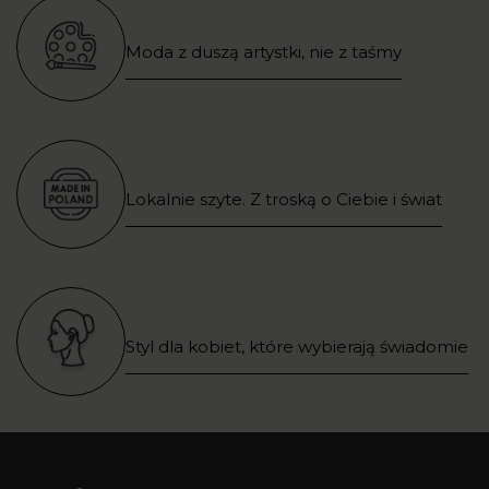
Moda z duszą artystki, nie z taśmy
Lokalnie szyte. Z troską o Ciebie i świat
Styl dla kobiet, które wybierają świadomie