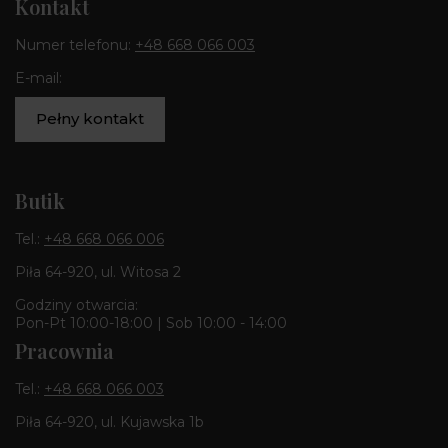
Kontakt
Numer telefonu:
+48 668 066 003
E-mail:
Pełny kontakt
Butik
Tel.:
+48 668 066 006
Piła 64-920, ul. Witosa 2
Godziny otwarcia:
Pon-Pt 10:00-18:00 | Sob 10:00 - 14:00
Pracownia
Tel.:
+48 668 066 003
Piła 64-920, ul. Kujawska 1b