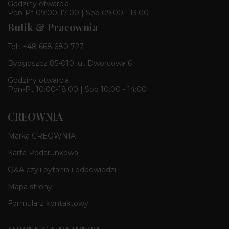
Godziny otwarcia:
Pon-Pt 09:00-17:00 | Sob 09:00 - 13:00
Butik & Pracownia
Tel.:
+48 668 680 727
Bydgoszcz 85-010, ul. Dworcowa 6
Godziny otwarcia:
Pon-Pt 10:00-18:00 | Sob 10:00 - 14:00
CREOWNIA
Marka CREOWNIA
Karta Podarunkowa
Q&A czyli pytania i odpowiedzi
Mapa strony
Formularz kontaktowy