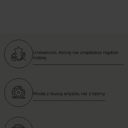
Unikalność, której nie znajdziesz nigdzie
indziej
Moda z duszą artystki, nie z taśmy