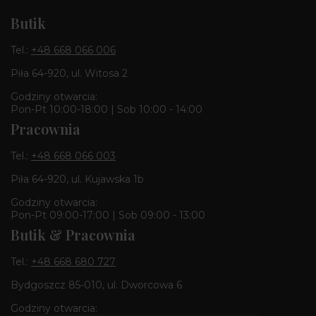
Butik
Tel.:
+48 668 066 006
Piła 64-920, ul. Witosa 2
Godziny otwarcia:
Pon-Pt 10:00-18:00 | Sob 10:00 - 14:00
Pracownia
Tel.:
+48 668 066 003
Piła 64-920, ul. Kujawska 1b
Godziny otwarcia:
Pon-Pt 09:00-17:00 | Sob 09:00 - 13:00
Butik & Pracownia
Tel.:
+48 668 680 727
Bydgoszcz 85-010, ul. Dworcowa 6
Godziny otwarcia: