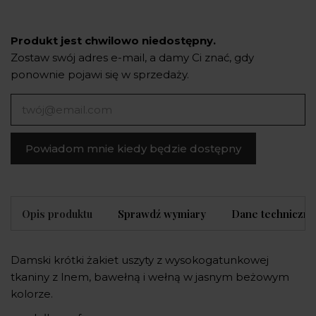
Produkt jest chwilowo niedostępny.
Zostaw swój adres e-mail, a damy Ci znać, gdy
ponownie pojawi się w sprzedaży.
Powiadom mnie kiedy będzie dostępny
Opis produktu
Sprawdź wymiary
Dane techniczne
Damski krótki żakiet uszyty z wysokogatunkowej
tkaniny z lnem, bawełną i wełną w jasnym beżowym
kolorze.