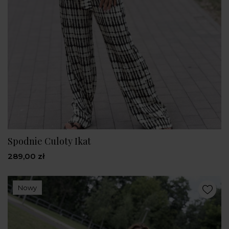
Spodnie Culoty Ikat
289,00 zł
Nowy