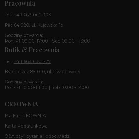
Pracownia
Tel.:
+48 668 066 003
Piła 64-920, ul. Kujawska 1b
Godziny otwarcia:
Pon-Pt 09:00-17:00 | Sob 09:00 - 13:00
Butik & Pracownia
Tel.:
+48 668 680 727
Bydgoszcz 85-010, ul. Dworcowa 6
Godziny otwarcia:
Pon-Pt 10:00-18:00 | Sob 10:00 - 14:00
CREOWNIA
Marka CREOWNIA
Karta Podarunkowa
Q&A czyli pytania i odpowiedzi