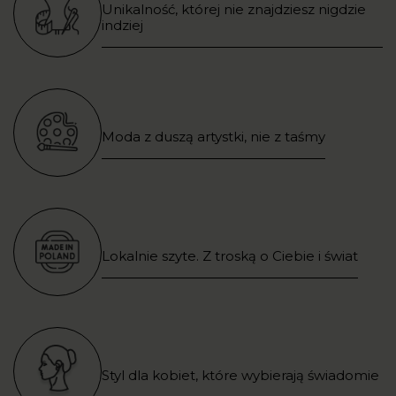
Unikalność, której nie znajdziesz nigdzie
indziej
Moda z duszą artystki, nie z taśmy
Lokalnie szyte. Z troską o Ciebie i świat
Styl dla kobiet, które wybierają świadomie