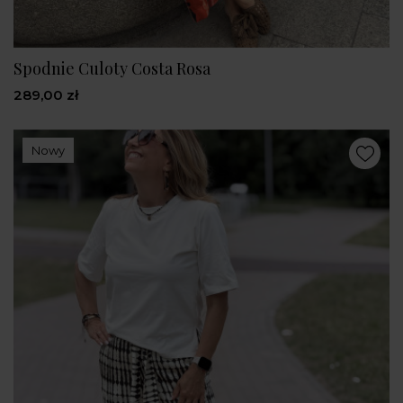
Spodnie Culoty Costa Rosa
289,00 zł
Nowy