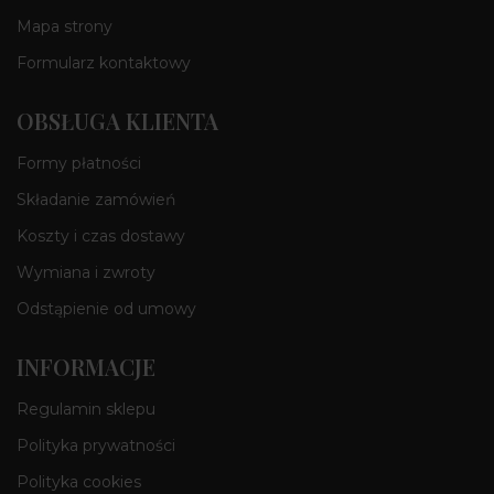
Mapa strony
Formularz kontaktowy
OBSŁUGA KLIENTA
Formy płatności
Składanie zamówień
Koszty i czas dostawy
Wymiana i zwroty
Odstąpienie od umowy
INFORMACJE
Regulamin sklepu
Polityka prywatności
Polityka cookies