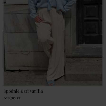
Spodnie Karl Vanilla
319,00 zł