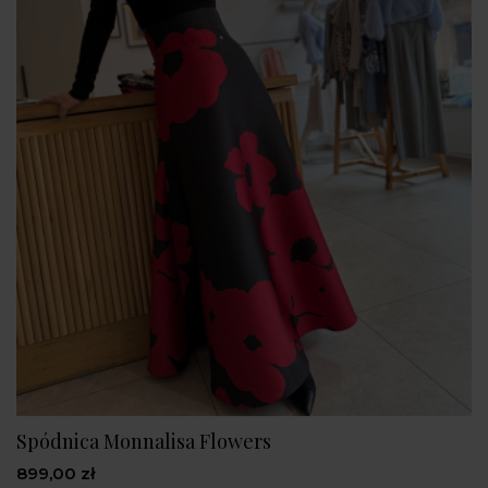
Spódnica Monnalisa Flowers
899,00 zł