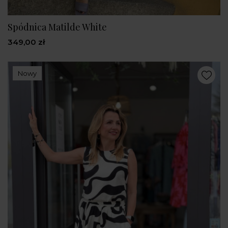
Spódnica Matilde White
349,00 zł
Nowy