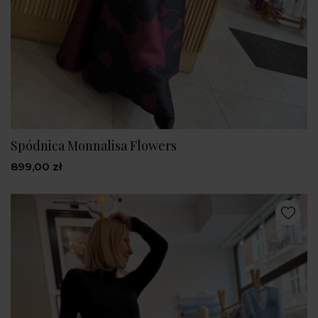
Spódnica Monnalisa Flowers
899,00 zł