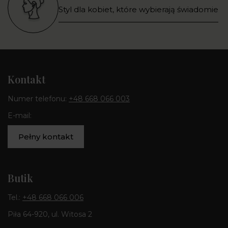
Styl dla kobiet, które wybierają świadomie
Kontakt
Numer telefonu:
+48 668 066 003
E-mail:
Pełny kontakt
Butik
Tel.:
+48 668 066 006
Piła 64-920, ul. Witosa 2