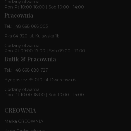
Godziny otwarcia:
Pon-Pt 10:00-18:00 | Sob 10:00 - 14:00
Pracownia
Tel.:
+48 668 066 003
Piła 64-920, ul. Kujawska 1b
Godziny otwarcia:
Pon-Pt 09:00-17:00 | Sob 09:00 - 13:00
Butik & Pracownia
Tel.:
+48 668 680 727
Bydgoszcz 85-010, ul. Dworcowa 6
Godziny otwarcia:
Pon-Pt 10:00-18:00 | Sob 10:00 - 14:00
CREOWNIA
Marka CREOWNIA