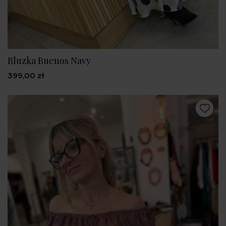
Bluzka Buenos Navy
399,00 zł