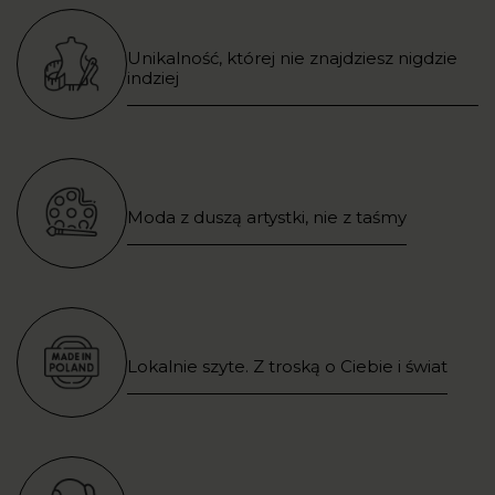
Unikalność, której nie znajdziesz nigdzie
indziej
Moda z duszą artystki, nie z taśmy
Lokalnie szyte. Z troską o Ciebie i świat