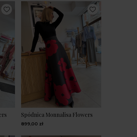
ers
Spódnica Monnalisa Flowers
899,00 zł