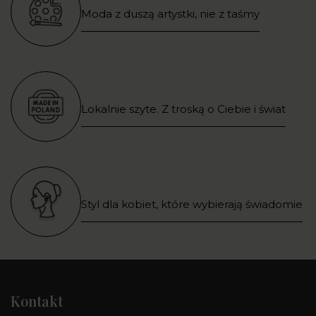
Moda z duszą artystki, nie z taśmy
Lokalnie szyte. Z troską o Ciebie i świat
Styl dla kobiet, które wybierają świadomie
Kontakt