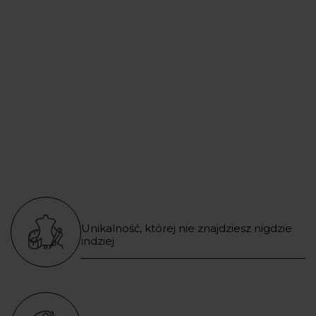
Unikalność, której nie znajdziesz nigdzie
indziej