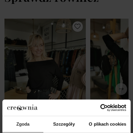
Zgoda
Szczegóły
O plikach cookies