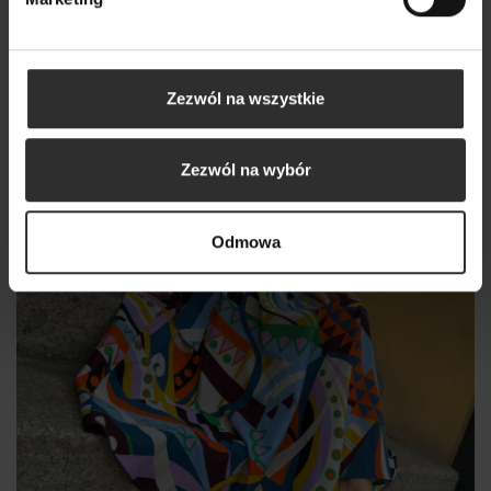
Nowy
Zezwól na wszystkie
Zezwól na wybór
Odmowa