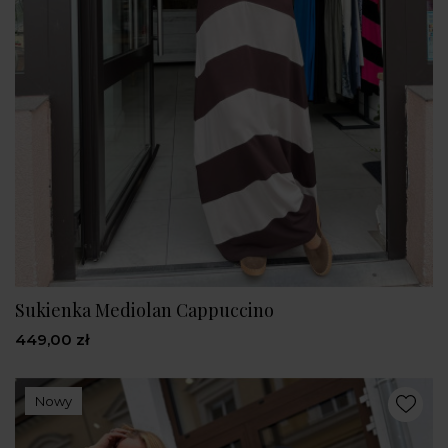
Sukienka Mediolan Cappuccino
449,00 zł
Nowy