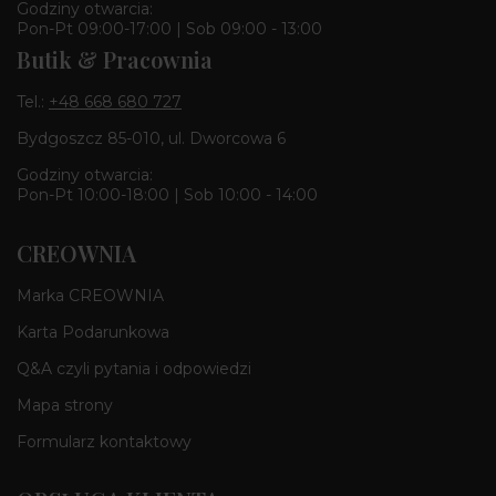
Godziny otwarcia:
Pon-Pt 09:00-17:00 | Sob 09:00 - 13:00
Butik & Pracownia
Tel.:
+48 668 680 727
Bydgoszcz 85-010, ul. Dworcowa 6
Godziny otwarcia:
Pon-Pt 10:00-18:00 | Sob 10:00 - 14:00
CREOWNIA
Marka CREOWNIA
Karta Podarunkowa
Q&A czyli pytania i odpowiedzi
Mapa strony
Formularz kontaktowy