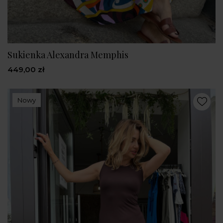
Sukienka Alexandra Memphis
449,00 zł
Nowy