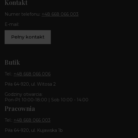
Kontakt
Numer telefonu:
+48 668 066 003
E-mail:
Pełny kontakt
Butik
Tel.:
+48 668 066 006
Piła 64-920, ul. Witosa 2
Godziny otwarcia:
Pon-Pt 10:00-18:00 | Sob 10:00 - 14:00
Pracownia
Tel.:
+48 668 066 003
Piła 64-920, ul. Kujawska 1b