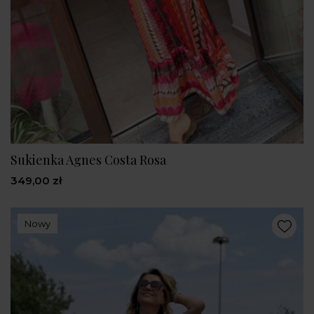
Sukienka Agnes Costa Rosa
349,00 zł
Nowy