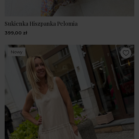
Sukienka Hiszpanka Pelomia
399,00 zł
Nowy