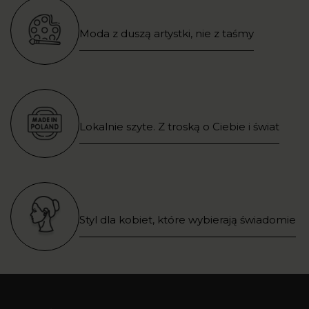
Moda z duszą artystki, nie z taśmy
Lokalnie szyte. Z troską o Ciebie i świat
Styl dla kobiet, które wybierają świadomie