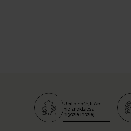
Unikalność, której
nie znajdziesz
nigdzie indziej