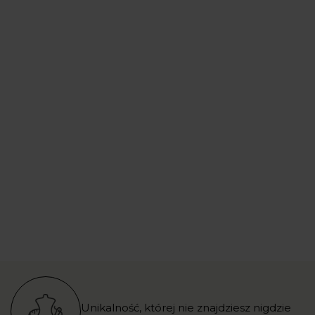
Unikalność, której nie znajdziesz nigdzie