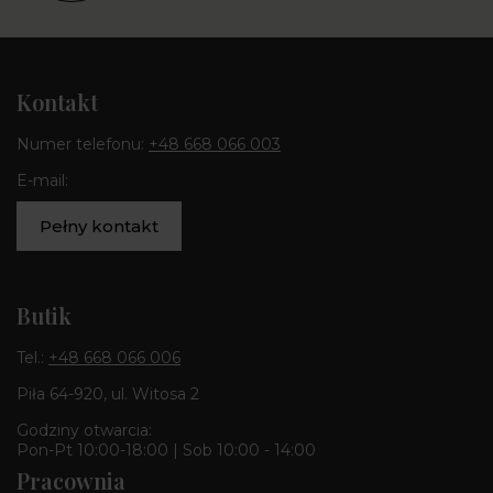
Kontakt
Numer telefonu:
+48 668 066 003
E-mail:
Pełny kontakt
Butik
Tel.:
+48 668 066 006
Piła 64-920, ul. Witosa 2
Godziny otwarcia:
Pon-Pt 10:00-18:00 | Sob 10:00 - 14:00
Pracownia