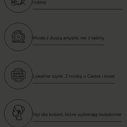
indziej
Moda z duszą artystki, nie z taśmy
Lokalnie szyte. Z troską o Ciebie i świat
Styl dla kobiet, które wybierają świadomie