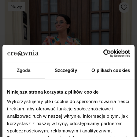
Nowy
Zgoda
Szczegóły
O plikach cookies
Niniejsza strona korzysta z plików cookie
Wykorzystujemy pliki cookie do spersonalizowania treści
i reklam, aby oferować funkcje społecznościowe i
analizować ruch w naszej witrynie. Informacje o tym, jak
korzystasz z naszej witryny, udostępniamy partnerom
społecznościowym, reklamowym i analitycznym.