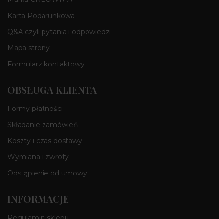
Karta Podarunkowa
Q&A czyli pytania i odpowiedzi
Mapa strony
Formularz kontaktowy
OBSŁUGA KLIENTA
Formy płatności
Składanie zamówień
Koszty i czas dostawy
Wymiana i zwroty
Odstąpienie od umowy
INFORMACJE
Regulamin sklepu