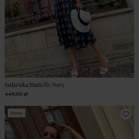
Sukienka Marielle Navy
449,00 zł
Nowy