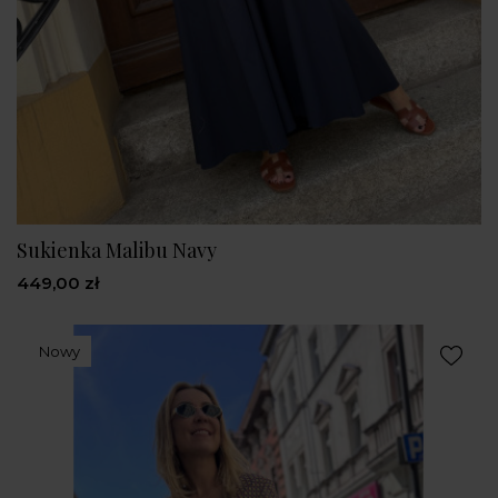
Sukienka Malibu Navy
449,00 zł
Nowy