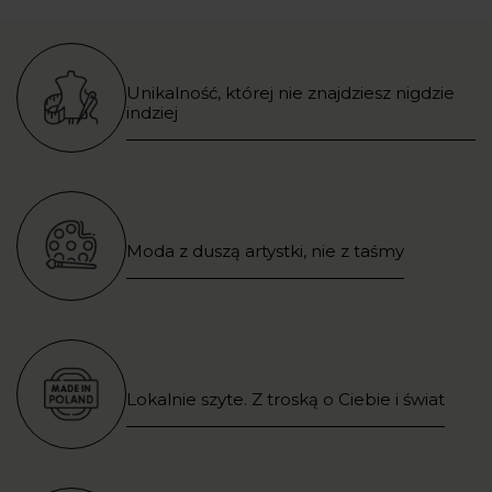
Unikalność, której nie znajdziesz nigdzie
indziej
Moda z duszą artystki, nie z taśmy
Lokalnie szyte. Z troską o Ciebie i świat