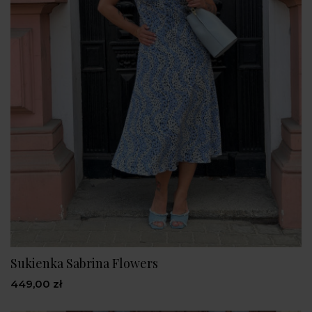
Sukienka Sabrina Flowers
449,00 zł