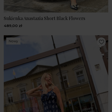
Sukienka Anastazia Short Black Flowers
489,00 zł
Nowy