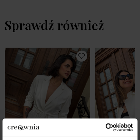
Sprawdź również