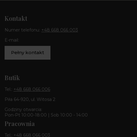
Kontakt
Numer telefonu:
+48 668 066 003
E-mail:
Pełny kontakt
Butik
Tel.:
+48 668 066 006
Piła 64-920, ul. Witosa 2
Godziny otwarcia:
Pon-Pt 10:00-18:00 | Sob 10:00 - 14:00
Pracownia
Tel.:
+48 668 066 003