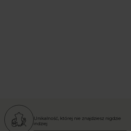
Unikalność, której nie znajdziesz nigdzie
indziej