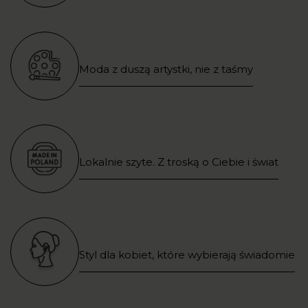
Moda z duszą artystki, nie z taśmy
Lokalnie szyte. Z troską o Ciebie i świat
Styl dla kobiet, które wybierają świadomie