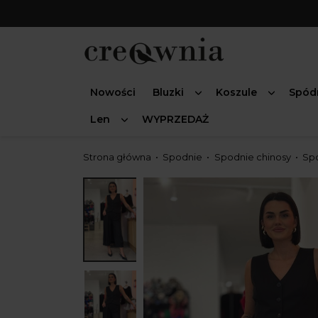
Nowości
Bluzki
Koszule
Spód
Len
WYPRZEDAŻ
Strona główna
Spodnie
Spodnie chinosy
Spo