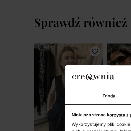
Sprawdź również
Zgoda
Niniejsza strona korzysta z
Wykorzystujemy pliki cookie 