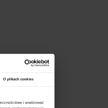
O plikach cookies
ołecznościowe i analizować