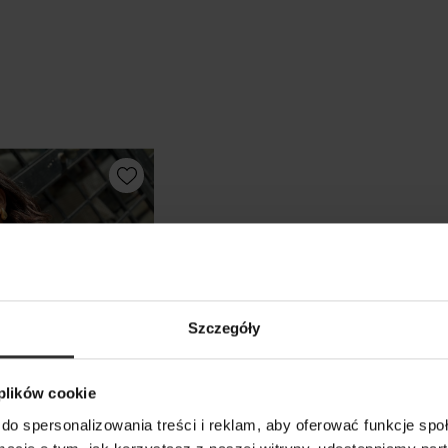
Szczegóły
 plików cookie
do spersonalizowania treści i reklam, aby oferować funkcje sp