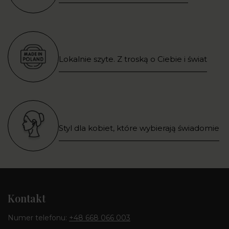
Lokalnie szyte. Z troską o Ciebie i świat
Styl dla kobiet, które wybierają świadomie
Kontakt
Numer telefonu:
+48 668 066 003