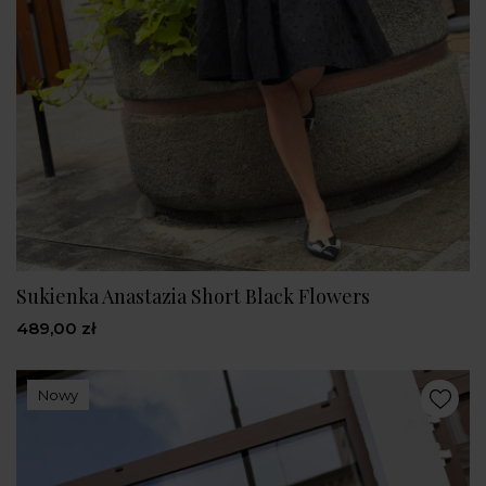
Sukienka Anastazia Short Black Flowers
489,00 zł
Nowy