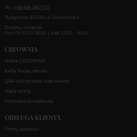
Tel.:
+48 668 680 727
Bydgoszcz 85-010, ul. Dworcowa 6
Godziny otwarcia:
Pon-Pt 10:00-18:00 | Sob 10:00 - 14:00
CREOWNIA
Marka CREOWNIA
Karta Podarunkowa
Q&A czyli pytania i odpowiedzi
Mapa strony
Formularz kontaktowy
OBSŁUGA KLIENTA
Formy płatności