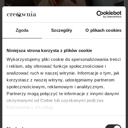
Zgoda
Szczegóły
O plikach cookies
Niniejsza strona korzysta z plików cookie
Wykorzystujemy pliki cookie do spersonalizowania treści
i reklam, aby oferować funkcje społecznościowe i
analizować ruch w naszej witrynie. Informacje o tym, jak
korzystasz z naszej witryny, udostępniamy partnerom
społecznościowym, reklamowym i analitycznym.
Partnerzy mogą połączyć te informacje z innymi danymi
otrzymanymi od Ciebie lub uzyskanymi podczas
korzystania z ich usług.
Wybór