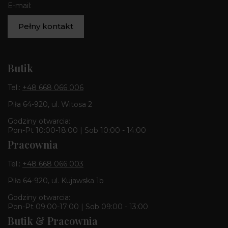
E-mail:
Pełny kontakt
Butik
Tel.:
+48 668 066 006
Piła 64-920, ul. Witosa 2
Godziny otwarcia:
Pon-Pt 10:00-18:00 | Sob 10:00 - 14:00
Pracownia
Tel.:
+48 668 066 003
Piła 64-920, ul. Kujawska 1b
Godziny otwarcia:
Pon-Pt 09:00-17:00 | Sob 09:00 - 13:00
Butik & Pracownia