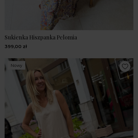
Sukienka Hiszpanka Pelomia
399,00 zł
Nowy