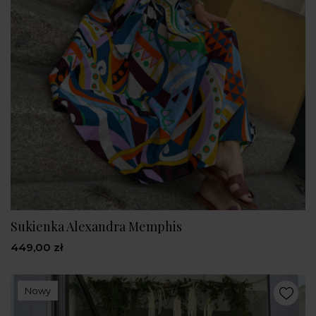
Sukienka Alexandra Memphis
449,00 zł
Nowy