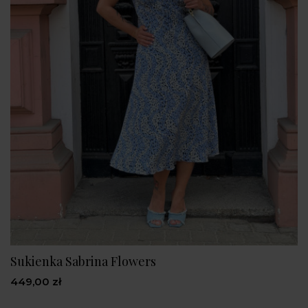
Sukienka Sabrina Flowers
449,00 zł