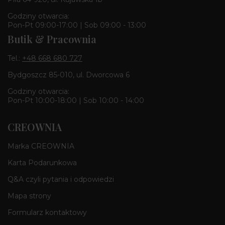
Godziny otwarcia:
Pon-Pt 09:00-17:00 | Sob 09:00 - 13:00
Butik & Pracownia
Tel.:
+48 668 680 727
Bydgoszcz 85-010, ul. Dworcowa 6
Godziny otwarcia:
Pon-Pt 10:00-18:00 | Sob 10:00 - 14:00
CREOWNIA
Marka CREOWNIA
Karta Podarunkowa
Q&A czyli pytania i odpowiedzi
Mapa strony
Formularz kontaktowy