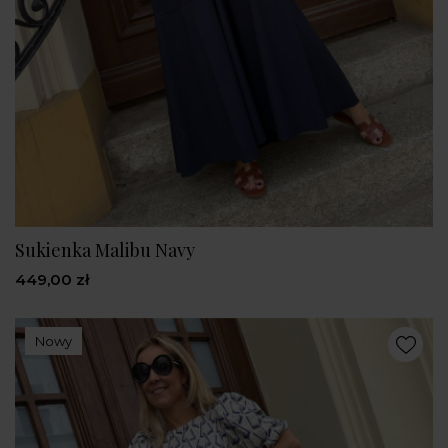
Sukienka Malibu Navy
449,00 zł
Nowy