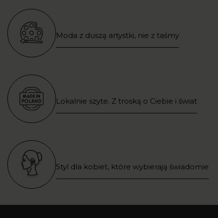
Moda z duszą artystki, nie z taśmy
Lokalnie szyte. Z troską o Ciebie i świat
Styl dla kobiet, które wybierają świadomie