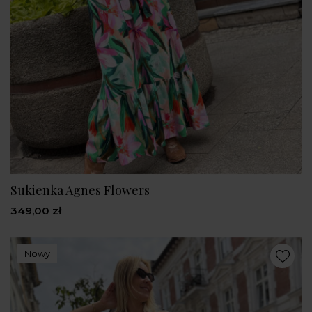
Sukienka Agnes Flowers
349,00 zł
Nowy