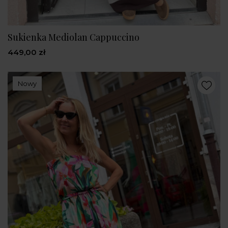
Sukienka Mediolan Cappuccino
449,00 zł
Nowy