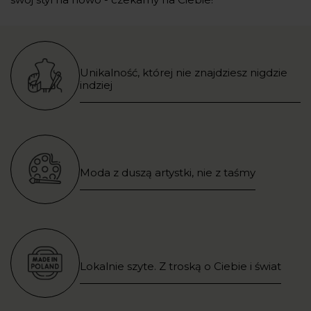
Unikalność, której nie znajdziesz nigdzie
indziej
Moda z duszą artystki, nie z taśmy
Lokalnie szyte. Z troską o Ciebie i świat