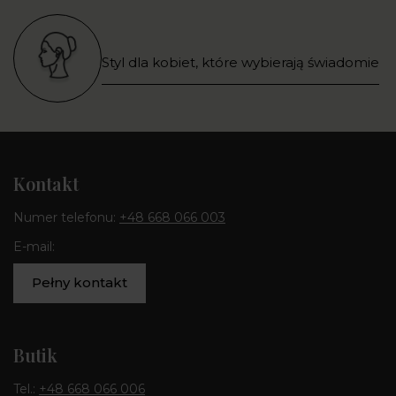
Styl dla kobiet, które wybierają świadomie
Kontakt
Numer telefonu:
+48 668 066 003
E-mail:
Pełny kontakt
Butik
Tel.:
+48 668 066 006