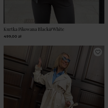
Kurtka Pikowana Black&White
499,00 zł