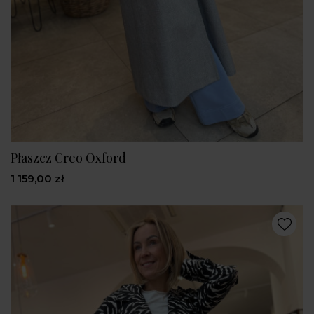
Płaszcz Creo Oxford
1 159,00 zł