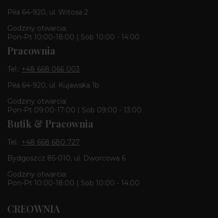
Piła 64-920, ul. Witosa 2
Godziny otwarcia:
Pon-Pt 10:00-18:00 | Sob 10:00 - 14:00
Pracownia
Tel.:
+48 668 066 003
Piła 64-920, ul. Kujawska 1b
Godziny otwarcia:
Pon-Pt 09:00-17:00 | Sob 09:00 - 13:00
Butik & Pracownia
Tel.:
+48 668 680 727
Bydgoszcz 85-010, ul. Dworcowa 6
Godziny otwarcia:
Pon-Pt 10:00-18:00 | Sob 10:00 - 14:00
CREOWNIA