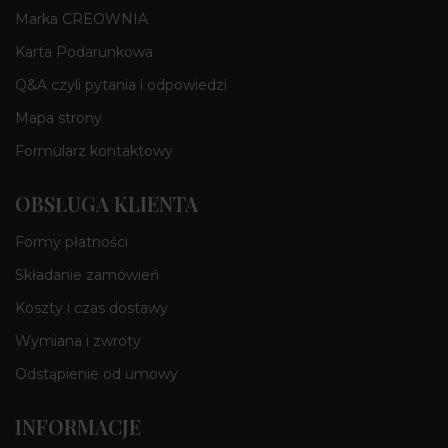
Marka CREOWNIA
Karta Podarunkowa
Q&A czyli pytania i odpowiedzi
Mapa strony
Formularz kontaktowy
OBSŁUGA KLIENTA
Formy płatności
Składanie zamówień
Koszty i czas dostawy
Wymiana i zwroty
Odstąpienie od umowy
INFORMACJE