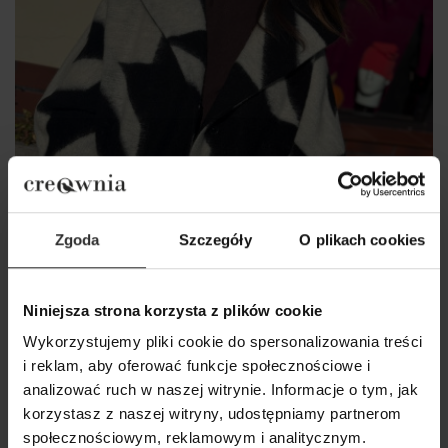
Zgoda
Szczegóły
O plikach cookies
Niniejsza strona korzysta z plików cookie
Wykorzystujemy pliki cookie do spersonalizowania treści
i reklam, aby oferować funkcje społecznościowe i
analizować ruch w naszej witrynie. Informacje o tym, jak
Wełniana Kurtka z kapturem biało-czarna Liwi
korzystasz z naszej witryny, udostępniamy partnerom
Wool Black&White
społecznościowym, reklamowym i analitycznym.