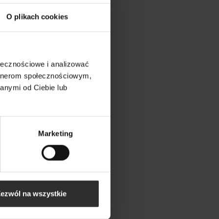
O plikach cookies
ołecznościowe i analizować
artnerom społecznościowym,
anymi od Ciebie lub
Marketing
ezwól na wszystkie