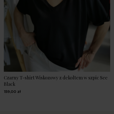
Czarny T-shirt Wiskozowy z dekoltem w szpic See
Black
159,00 zł