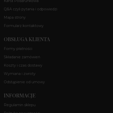
Karta Podarunkowa
Q&A czyli pytania i odpowiedzi
Mapa strony
Formularz kontaktowy
OBSŁUGA KLIENTA
Formy płatności
Składanie zamówień
Koszty i czas dostawy
Wymiana i zwroty
Odstąpienie od umowy
INFORMACJE
Regulamin sklepu