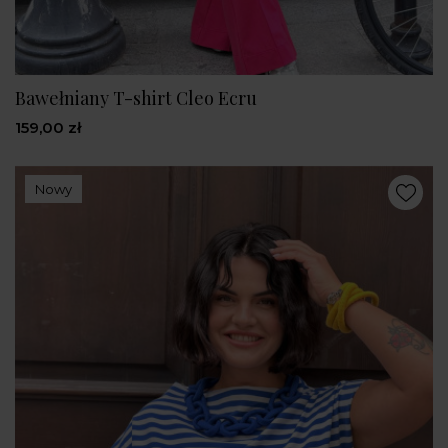
Bawełniany T-shirt Cleo Ecru
159,00 zł
Nowy