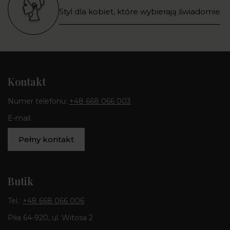
Styl dla kobiet, które wybierają świadomie
Kontakt
Numer telefonu:
+48 668 066 003
E-mail:
Pełny kontakt
Butik
Tel.:
+48 668 066 006
Piła 64-920, ul. Witosa 2