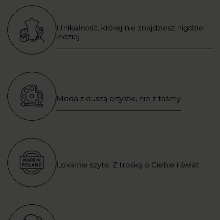
Unikalność, której nie znajdziesz nigdzie
indziej
Moda z duszą artystki, nie z taśmy
Lokalnie szyte. Z troską o Ciebie i świat