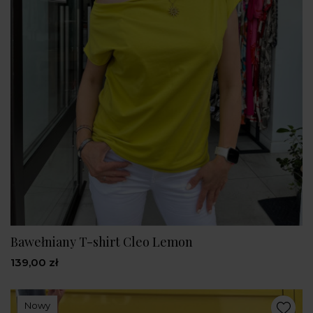
Bawełniany T-shirt Cleo Lemon
139,00 zł
Nowy