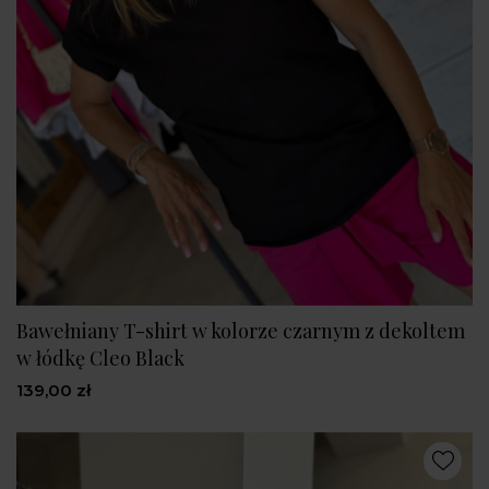
Bawełniany T-shirt w kolorze czarnym z dekoltem
w łódkę Cleo Black
139,00 zł