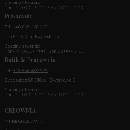
Godziny otwarcia:
Pon-Pt 10:00-18:00 | Sob 10:00 - 14:00
Pracownia
Tel.:
+48 668 066 003
Piła 64-920, ul. Kujawska 1b
Godziny otwarcia:
Pon-Pt 09:00-17:00 | Sob 09:00 - 13:00
Butik & Pracownia
Tel.:
+48 668 680 727
Bydgoszcz 85-010, ul. Dworcowa 6
Godziny otwarcia:
Pon-Pt 10:00-18:00 | Sob 10:00 - 14:00
CREOWNIA
Marka CREOWNIA