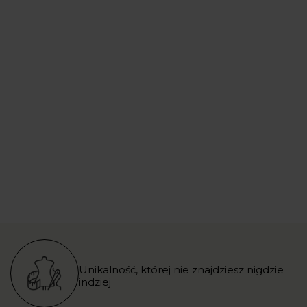
Unikalność, której nie znajdziesz nigdzie
indziej