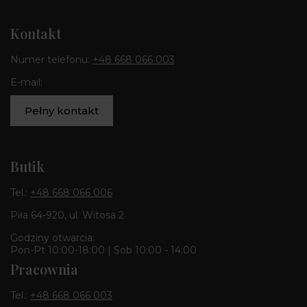
Kontakt
Numer telefonu:
+48 668 066 003
E-mail:
Pełny kontakt
Butik
Tel.:
+48 668 066 006
Piła 64-920, ul. Witosa 2
Godziny otwarcia:
Pon-Pt 10:00-18:00 | Sob 10:00 - 14:00
Pracownia
Tel.:
+48 668 066 003