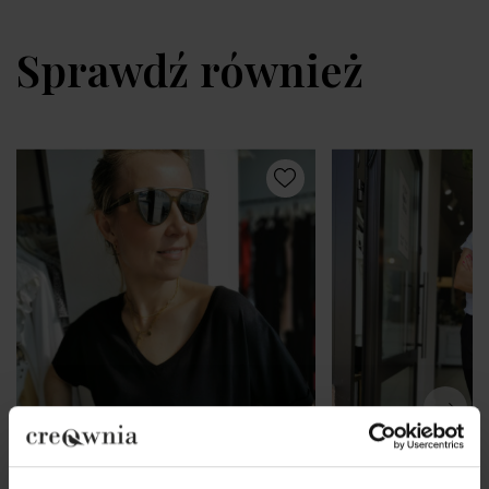
Sprawdź również