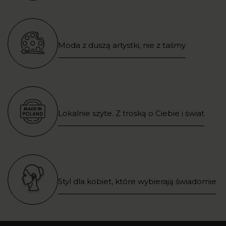
Moda z duszą artystki, nie z taśmy
Lokalnie szyte. Z troską o Ciebie i świat
Styl dla kobiet, które wybierają świadomie