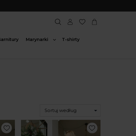
arnitury
Marynarki
T-shirty
Sortuj według