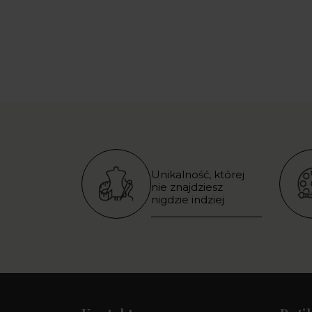
Unikalność, której
nie znajdziesz
nigdzie indziej