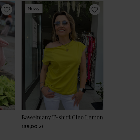
Nowy
Bawełniany T-shirt Cleo Lemon
139,00 zł