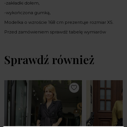
-zakładki dołem,
-wykończona gumką,
Modelka o wzroście 168 cm prezentuje rozmiar XS.
Przed zamówieniem sprawdź tabelę wymiarów
Sprawdź również