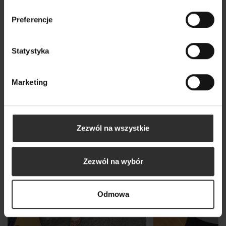
Wszystkie produkty
Preferencje
Statystyka
Nowy
Marketing
Zezwól na wszystkie
Zezwól na wybór
Odmowa