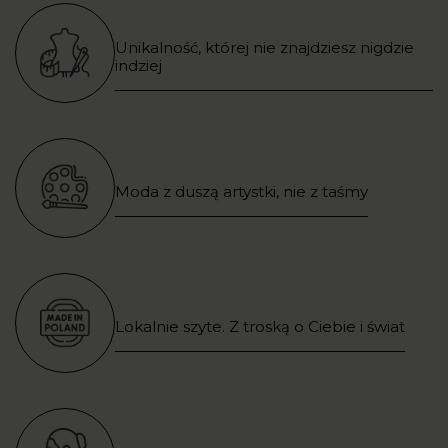
Unikalność, której nie znajdziesz nigdzie
indziej
Moda z duszą artystki, nie z taśmy
Lokalnie szyte. Z troską o Ciebie i świat