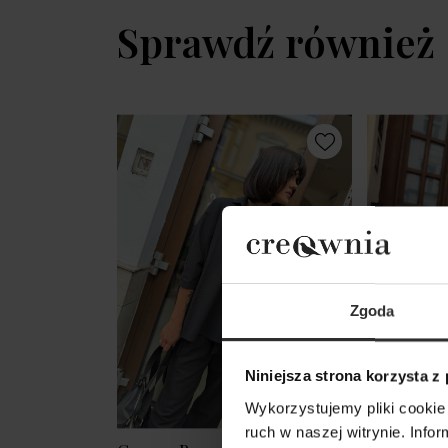
Sprawdź również
Zgoda
Niniejsza strona korzysta z
Wykorzystujemy pliki cookie 
ruch w naszej witrynie. Inf