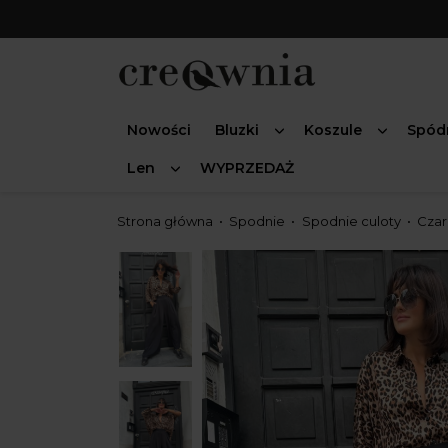
Nowości
Bluzki
Koszule
Spód
Len
WYPRZEDAŻ
Strona główna
Spodnie
Spodnie culoty
Czar