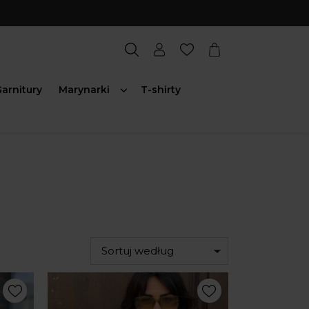
arnitury
Marynarki
T-shirty
Sortuj według