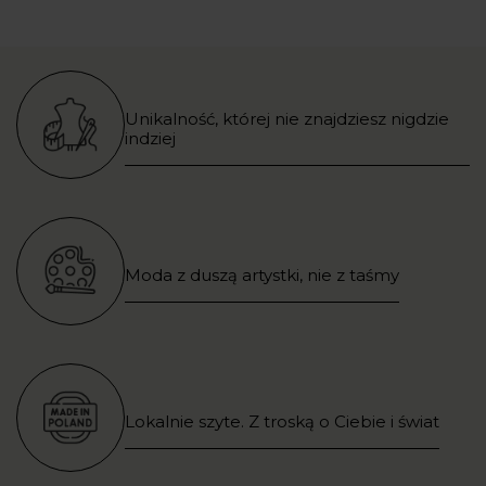
Unikalność, której nie znajdziesz nigdzie
indziej
Moda z duszą artystki, nie z taśmy
Lokalnie szyte. Z troską o Ciebie i świat