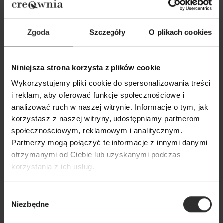
Zgoda
Szczegóły
O plikach cookies
Niniejsza strona korzysta z plików cookie
Wykorzystujemy pliki cookie do spersonalizowania treści
i reklam, aby oferować funkcje społecznościowe i
analizować ruch w naszej witrynie. Informacje o tym, jak
korzystasz z naszej witryny, udostępniamy partnerom
społecznościowym, reklamowym i analitycznym.
Partnerzy mogą połączyć te informacje z innymi danymi
otrzymanymi od Ciebie lub uzyskanymi podczas
korzystania z ich usług.
Wybór
Niezbędne
zgody