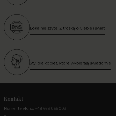
Lokalnie szyte. Z troską o Ciebie i świat
Styl dla kobiet, które wybierają świadomie
Kontakt
Numer telefonu:
+48 668 066 003