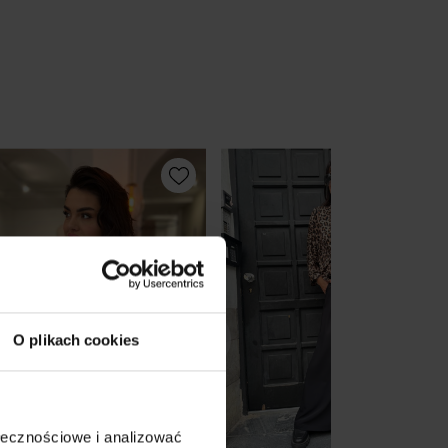
O plikach cookies
ołecznościowe i analizować