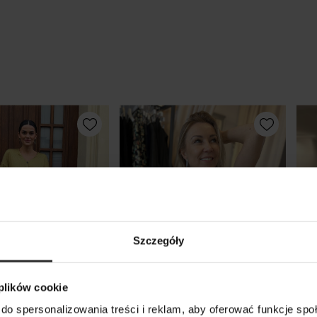
Szczegóły
 plików cookie
do spersonalizowania treści i reklam, aby oferować funkcje sp