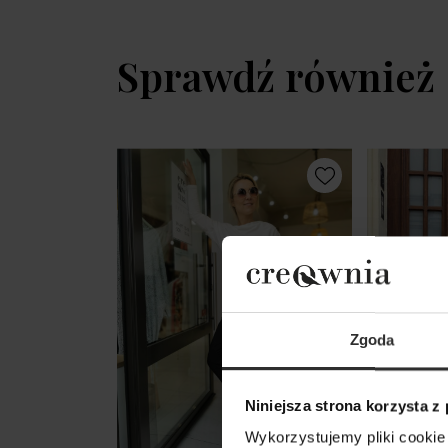
Sprawdź również
Zgoda
Niniejsza strona korzysta z
Wykorzystujemy pliki cookie 